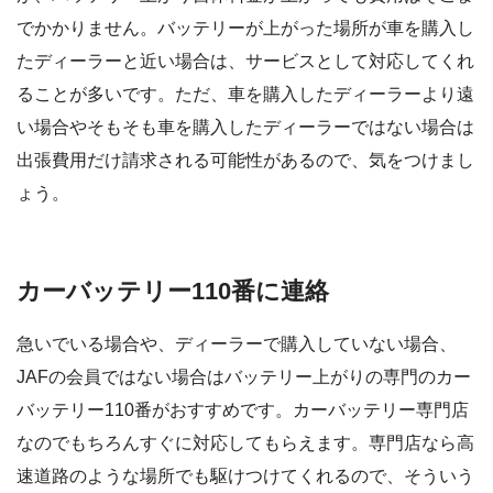
でかかりません。バッテリーが上がった場所が車を購入し
たディーラーと近い場合は、サービスとして対応してくれ
ることが多いです。ただ、車を購入したディーラーより遠
い場合やそもそも車を購入したディーラーではない場合は
出張費用だけ請求される可能性があるので、気をつけまし
ょう。
カーバッテリー110番に連絡
急いでいる場合や、ディーラーで購入していない場合、
JAFの会員ではない場合はバッテリー上がりの専門のカー
バッテリー110番がおすすめです。カーバッテリー専門店
なのでもちろんすぐに対応してもらえます。専門店なら高
速道路のような場所でも駆けつけてくれるので、そういう