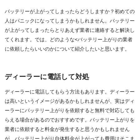
バッテリーが上がってしまったらどうしますか？初めての
人はパニックになってしまうかもしれません。バッテリー
が上がってしまったらとりあえず業者に連絡すると解決し
てくれます。では、どのような<バッテリー上がりの業者
に依頼したらいいのかについて紹介したいと思います。
ディーラーに電話して対処
ディーラーに電話してもらう方法もあります。ディーラー
は高いというイメージがあるかもしれませんが、実はディ
ーラーにバッテリー上がりを依頼すると無料で対応しても
らえる場合があるのでおすすめです。バッテリー上がりを
業者に依頼すると料金が発生すると思うかもしれません
が、バッテリー上がり自体料金が上がっても費用はそこま