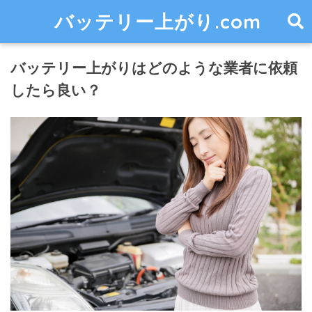
バッテリー上がり.com
バッテリー上がりはどのような業者に依頼
したら良い？