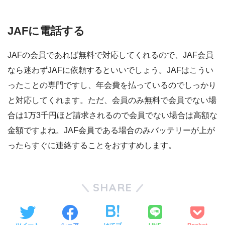
JAFに電話する
JAFの会員であれば無料で対応してくれるので、JAF会員
なら迷わずJAFに依頼するといいでしょう。JAFはこうい
ったことの専門ですし、年会費を払っているのでしっかり
と対応してくれます。ただ、会員のみ無料で会員でない場
合は1万3千円ほど請求されるので会員でない場合は高額な
金額ですよね。JAF会員である場合のみバッテリーが上が
ったらすぐに連絡することをおすすめします。
SHARE