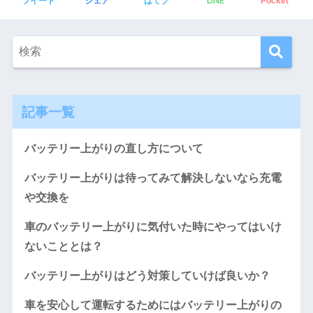
LINE
ツイート
シェア
はてブ
Pocket
記事一覧
バッテリー上がりの直し方について
バッテリー上がりは待ってみて解決しないなら充電
や交換を
車のバッテリー上がりに気付いた時にやってはいけ
ないこととは？
バッテリー上がりはどう対策していけば良いか？
車を安心して運転するためにはバッテリー上がりの