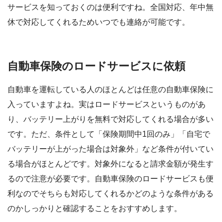
サービスを知っておくのは便利ですね。全国対応、年中無
休で対応してくれるためいつでも連絡が可能です。
自動車保険のロードサービスに依頼
自動車を運転している人のほとんどは任意の自動車保険に
入っていますよね。実はロードサービスというものがあ
り、バッテリー上がりを無料で対応してくれる場合が多い
です。ただ、条件として「保険期間中1回のみ」「自宅で
バッテリーが上がった場合は対象外」など条件が付いてい
る場合がほとんどです。対象外になると請求金額が発生す
るので注意が必要です。自動車保険のロードサービスも便
利なのでそちらも対応してくれるかどのような条件がある
のかしっかりと確認することをおすすめします。